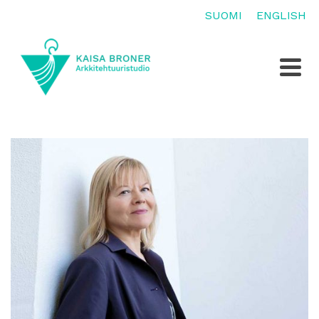
SUOMI
ENGLISH